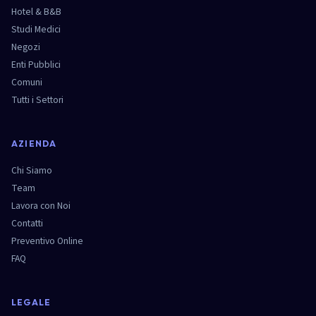
Hotel & B&B
Studi Medici
Negozi
Enti Pubblici
Comuni
Tutti i Settori
AZIENDA
Chi Siamo
Team
Lavora con Noi
Contatti
Preventivo Online
FAQ
LEGALE