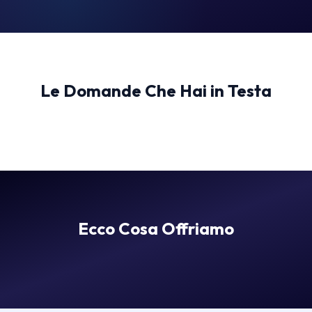
Le Domande Che Hai in Testa
Ecco Cosa Offriamo