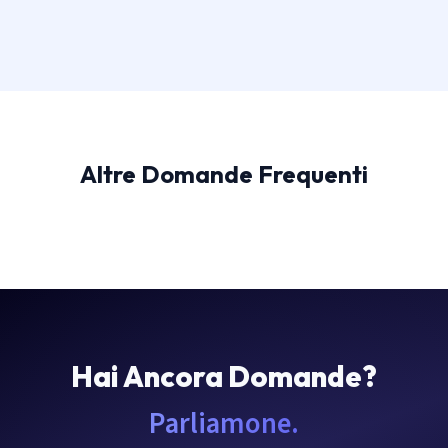
Altre Domande Frequenti
Hai Ancora Domande?
Parliamone.