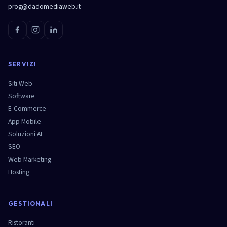
prog@dadomediaweb.it
SERVIZI
Siti Web
Software
E-Commerce
App Mobile
Soluzioni AI
SEO
Web Marketing
Hosting
GESTIONALI
Ristoranti