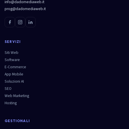
info@dadomediaweb.it
prog@dadomediaweb.it
SERVIZI
Siti Web
Software
E-Commerce
App Mobile
Soluzioni AI
SEO
Web Marketing
Hosting
GESTIONALI