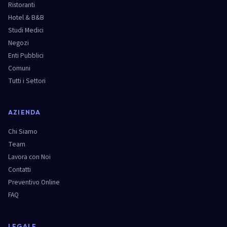
Ristoranti
Hotel & B&B
Studi Medici
Negozi
Enti Pubblici
Comuni
Tutti i Settori
AZIENDA
Chi Siamo
Team
Lavora con Noi
Contatti
Preventivo Online
FAQ
LEGALE