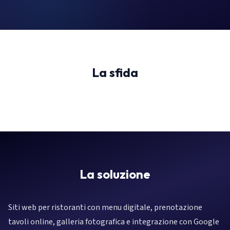
La sfida
La soluzione
Siti web per ristoranti con menu digitale, prenotazione
tavoli online, galleria fotografica e integrazione con Google