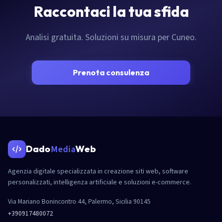
Raccontaci la tua sfida
Analisi gratuita. Soluzioni su misura per Cuneo.
Prenota consulenza
Media
Dado
Web
Agenzia digitale specializzata in creazione siti web, software
personalizzati, intelligenza artificiale e soluzioni e-commerce.
Via Mariano Bonincontro 44, Palermo, Sicilia 90145
+390917480072