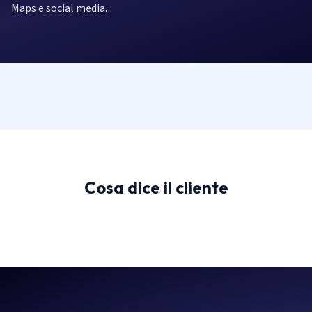
Maps e social media.
Cosa dice il cliente